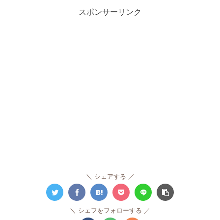
スポンサーリンク
シェアする
シェフをフォローする