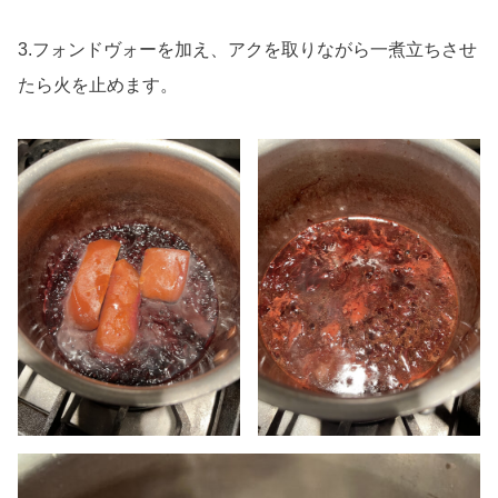
3.フォンドヴォーを加え、アクを取りながら一煮立ちさせ
たら火を止めます。