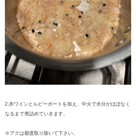
2.赤ワインとルビーポートを加え、中火で水分がほぼなく
なるまで煮詰めていきます。
※アクは都度取り除いて下さい。