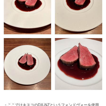
・ここではキスコのDX-NZというフォンドヴォーを使用