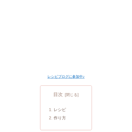
レシピブログに参加中♪
目次
レシピ
作り方