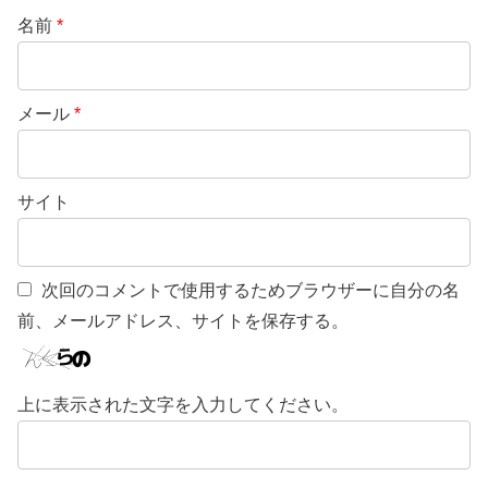
名前
*
メール
*
サイト
次回のコメントで使用するためブラウザーに自分の名
前、メールアドレス、サイトを保存する。
上に表示された文字を入力してください。