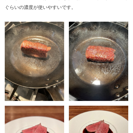
ぐらいの濃度が使いやすいです。