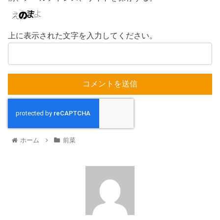
上に表示された文字を入力してください。
ホーム
前菜