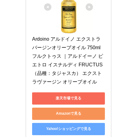
Ardoino アルドイノ エクストラ
バージンオリーブオイル 750ml 
フルクトゥス ｜アルドイーノ ピ
エトロ イスナルディ FRUCTUS 
（品種：タジャスカ） エクスト
ラヴァージン オリーブオイル
楽天市場で見る
Amazonで見る
Yahoo!ショッピングで見る