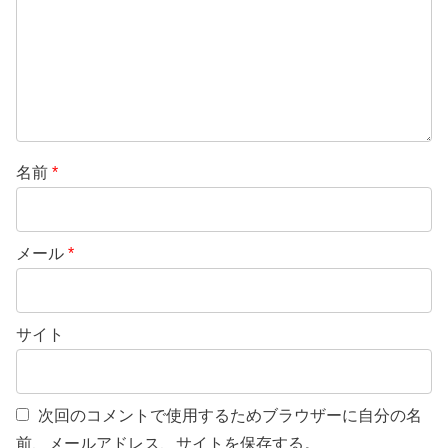
名前
*
メール
*
サイト
次回のコメントで使用するためブラウザーに自分の名
前、メールアドレス、サイトを保存する。