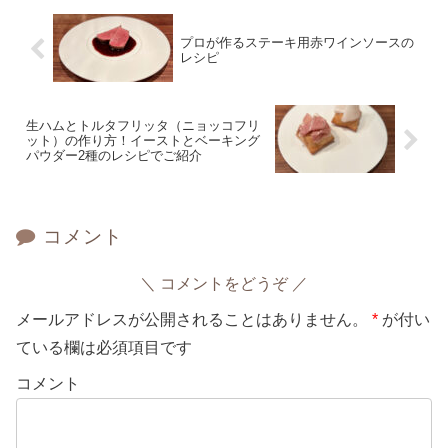
プロが作るステーキ用赤ワインソースの
レシピ
生ハムとトルタフリッタ（ニョッコフリ
ット）の作り方！イーストとベーキング
パウダー2種のレシピでご紹介
コメント
コメントをどうぞ
メールアドレスが公開されることはありません。
*
が付い
ている欄は必須項目です
コメント