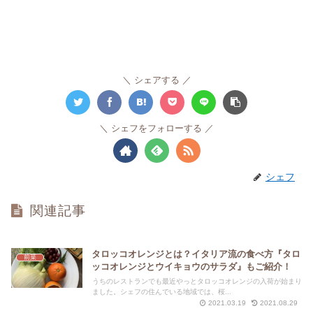
シェアする
シェフをフォローする
シェフ
関連記事
タロッコオレンジとは？イタリア流の食べ方『タロ
前菜
ッコオレンジとウイキョウのサラダ』もご紹介！
うちのレストランでも最近やっとタロッコオレンジの入荷が始まり
ました。シェフの住んでいる地域では、桜...
2021.03.19
2021.08.29