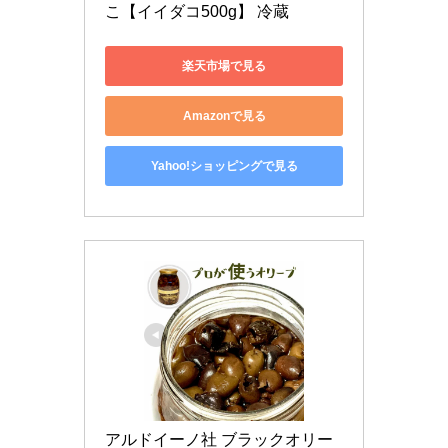
こ【イイダコ500g】 冷蔵
楽天市場で見る
Amazonで見る
Yahoo!ショッピングで見る
アルドイーノ社 ブラックオリー