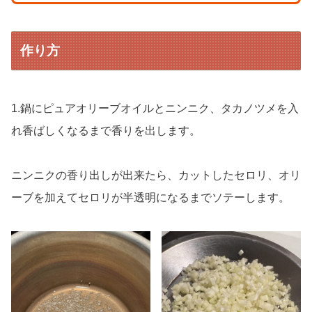
作り方
1.鍋にピュアオリーブオイルとニンニク、タカノツメを入
れ香ばしくなるまで香りを出します。
ニンニクの香り出しが出来たら、カットしたセロリ、オリ
ーブを加えてセロリが半透明になるまでソテーします。