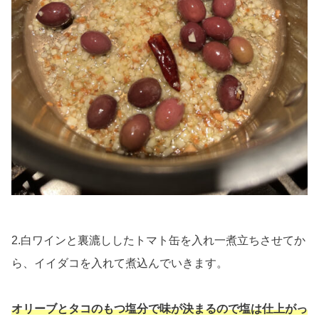
2.白ワインと裏漉ししたトマト缶を入れ一煮立ちさせてか
ら、イイダコを入れて煮込んでいきます。
オリーブとタコのもつ塩分で味が決まるので塩は仕上がっ