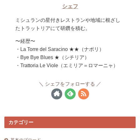
シェフ
ミシュランの星付きレストランや地域に根ざし
たトラットリアにて研鑽を積む。
〜経歴〜
・La Torre del Saracino ★★（ナポリ）
・Bye Bye Blues ★（シチリア）
・Trattoria Le Viole（エミリア＝ロマーニャ）
シェフをフォローする
カテゴリー