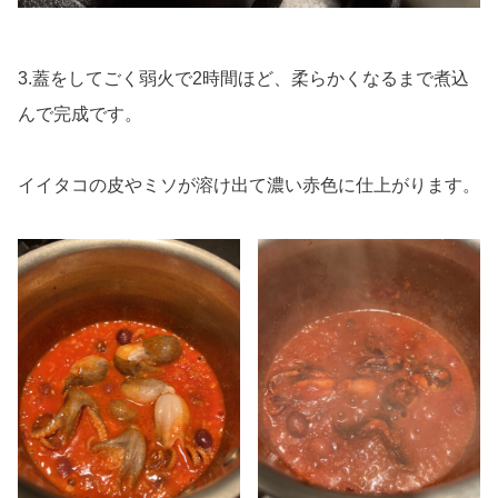
3.蓋をしてごく弱火で2時間ほど、柔らかくなるまで煮込
んで完成です。
イイタコの皮やミソが溶け出て濃い赤色に仕上がります。