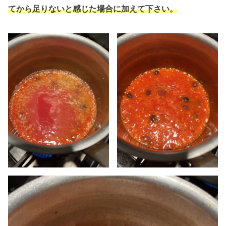
てから足りないと感じた場合に加えて下さい。