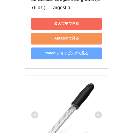
76 oz.) – Largest p
楽天市場で見る
Amazonで見る
Yahoo!ショッピングで見る