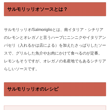
サルモリッリオソースとは？
サルモリッリオ/Salmoriglioとは、南イタリア・シチリア
のレモンとオレガノと言うハーブにニンニクやイタリアン
パセリ（入れるかは店による）を加えたさっぱりしたソー
スで、グリルした魚介やお肉にかけて食べるのが定番。
レモンもそうですが、オレガノの名産地でもあるシチリア
らしいソースです。
サルモリッリオのレシピ