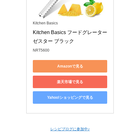
Kitchen Basics
Kitchen Basics フードグレーター 
ゼスター ブラック
NRT5600
Amazonで見る
楽天市場で見る
Yahoo!ショッピングで見る
レシピブログに参加中♪