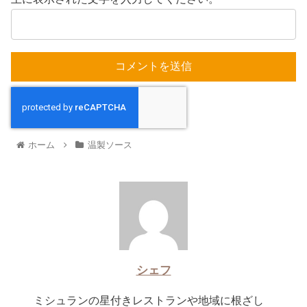
ホーム
温製ソース
シェフ
ミシュランの星付きレストランや地域に根ざし