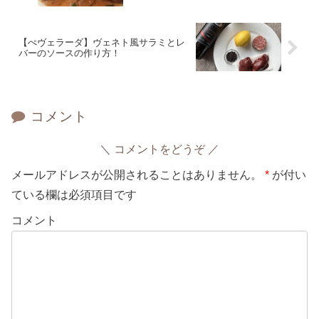
【ぺヴェラーダ】ヴェネト風サラミとレ
バーのソースの作り方！
コメント
コメントをどうぞ
メールアドレスが公開されることはありません。
*
が付い
ている欄は必須項目です
コメント