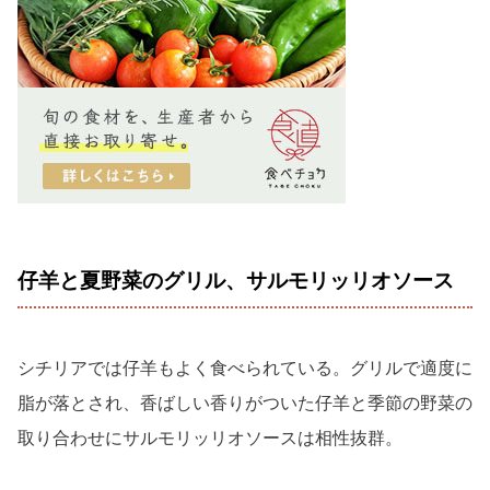
仔羊と夏野菜のグリル、サルモリッリオソース
シチリアでは仔羊もよく食べられている。グリルで適度に
脂が落とされ、香ばしい香りがついた仔羊と季節の野菜の
取り合わせにサルモリッリオソースは相性抜群。