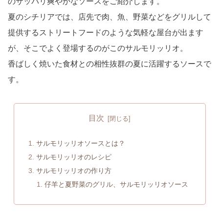
のサッパリ爽やかなソースをご紹介します。
夏のシチリアでは、店先で肉、魚、野菜などをグリルして
提供するストリートフードのような気軽な屋台が出ます
が、そこでよく登場するのがこのサルモリッリオ。
香ばしく焼いた食材との相性抜群の夏に活躍するソースで
す。
目次
サルモリッリオソースとは？
サルモリッリオのレシピ
サルモリッリオの作り方
仔羊と夏野菜のグリル、サルモリッリオソース