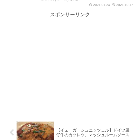
2021.01.24
2021.10.17
スポンサーリンク
【イェーガーシュニッツェル】ドイツ風
仔牛のカツレツ、マッシュルームソース