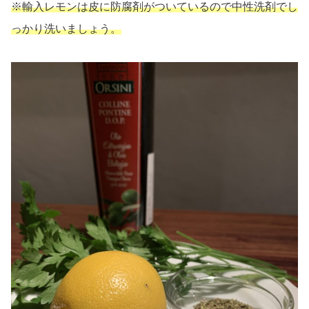
※輸入レモンは皮に防腐剤がついているので中性洗剤でし
っかり洗いましょう。