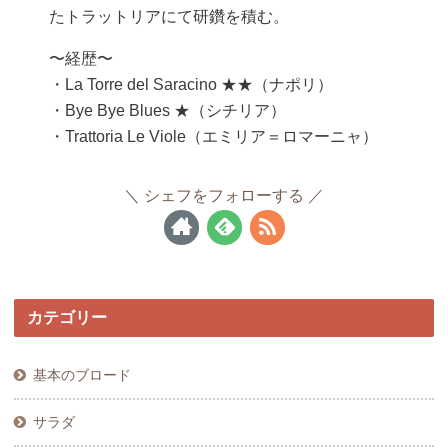
たトラットリアにて研鑽を積む。
〜経歴〜
・La Torre del Saracino ★★（ナポリ）
・Bye Bye Blues ★（シチリア）
・Trattoria Le Viole（エミリア＝ロマーニャ）
シェフをフォローする
カテゴリー
基本のブロード
サラダ