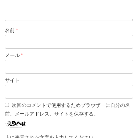
名前
*
メール
*
サイト
次回のコメントで使用するためブラウザーに自分の名
前、メールアドレス、サイトを保存する。
上に表示された文字を入力してください。