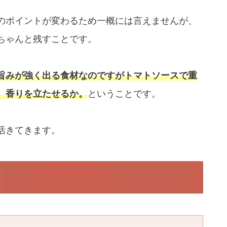
のポイントが変わるため一概には言えませんが、
ちゃんと残すことです。
旨みが強く出る食材なのですがトマトソースで重
、香りを立たせるか。
ということです。
活きてきます。