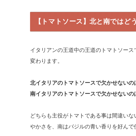
【トマトソース】北と南ではど
イタリアンの王道中の王道のトマトソース
変わります。
北イタリアのトマトソースで欠かせないの
南イタリアのトマトソースで欠かせないの
どちらも主役がトマトである事は間違いな
やかさを、南はバジルの青い香りを好んで