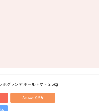
ポグランデ ホールトマト 2.5kg
Amazonで見る
見る