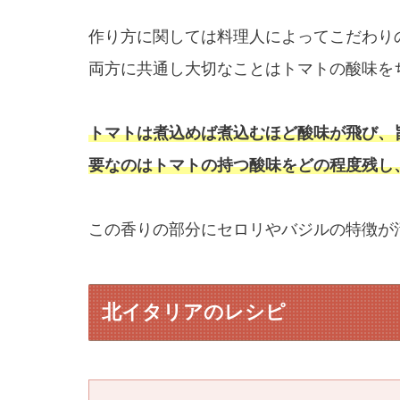
作り方に関しては料理人によってこだわり
両方に共通し大切なことはトマトの酸味を
トマトは煮込めば煮込むほど酸味が飛び、
要なのはトマトの持つ酸味をどの程度残し
この香りの部分にセロリやバジルの特徴が
北イタリアのレシピ