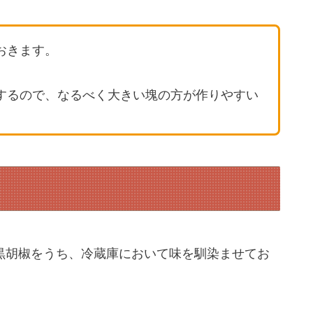
おきます。
するので、なるべく大きい塊の方が作りやすい
、黒胡椒をうち、冷蔵庫において味を馴染ませてお