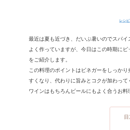
レシピ
最近は夏も近づき、だいぶ暑いのでスパイ
よく作っていますが、今日はこの時期にピ
をご紹介します。
この料理のポイントはビネガーをしっかり
すくなり、代わりに旨みとコクが加わって
ワインはもちろんビールにもよく合うお料
目