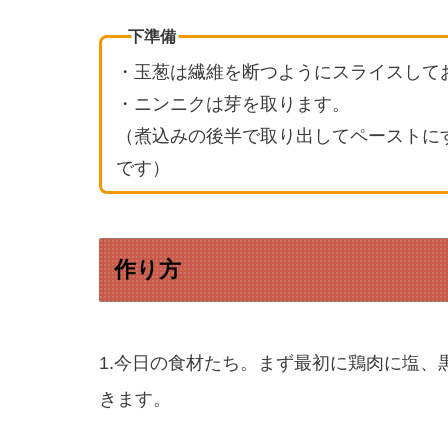
下準備
・玉葱は繊維を断つようにスライスして
・ニンニクは芽を取ります。
（煮込みの後半で取り出してペーストに
です）
作り方
1.今日の食材たち。まず最初に鶏肉に塩
きます。