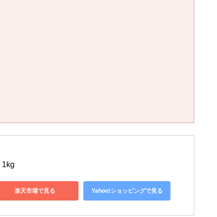
1kg
楽天市場で見る
Yahoo!ショッピングで見る