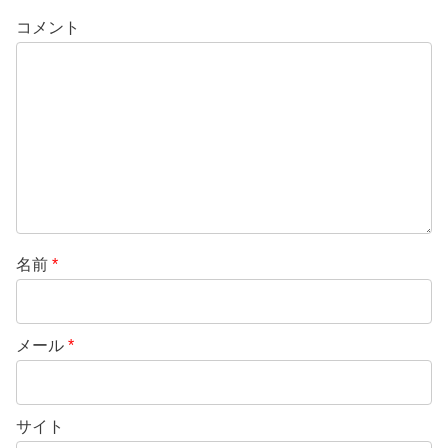
コメント
名前
*
メール
*
サイト