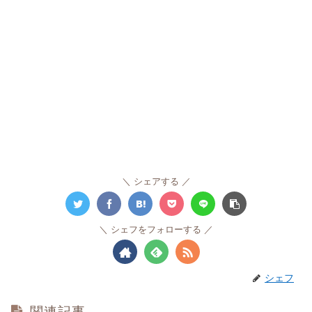
シェアする
シェフをフォローする
シェフ
関連記事