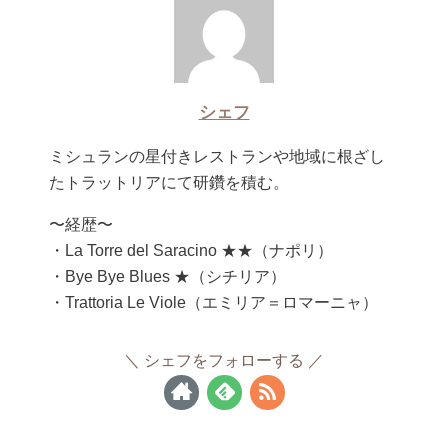
シェフ
ミシュランの星付きレストランや地域に根ざし
たトラットリアにて研鑽を積む。
〜経歴〜
・La Torre del Saracino ★★（ナポリ）
・Bye Bye Blues ★（シチリア）
・Trattoria Le Viole（エミリア＝ロマーニャ）
シェフをフォローする