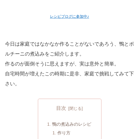
レシピブログに参加中♪
今日は家庭ではなかなか作ることがないであろう、鴨とポ
ルチーニの煮込みをご紹介します。
作るのが面倒そうに思えますが、実は意外と簡単。
自宅時間が増えたこの時期に是非、家庭で挑戦してみて下
さい。
目次
鴨の煮込みのレシピ
作り方