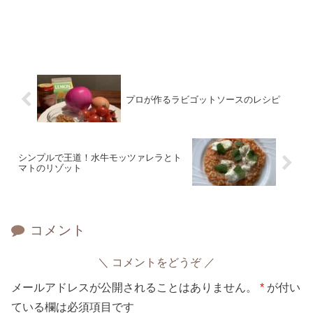
プロが作るラビゴットソースのレシピ
シンプルで王道！水牛モッツァレラとト
マトのリゾット
コメント
コメントをどうぞ
メールアドレスが公開されることはありません。
*
が付い
ている欄は必須項目です