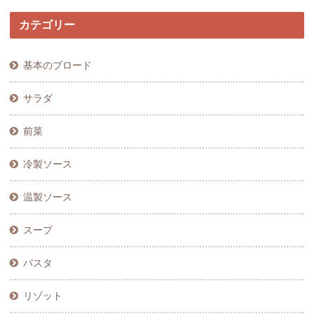
カテゴリー
基本のブロード
サラダ
前菜
冷製ソース
温製ソース
スープ
パスタ
リゾット