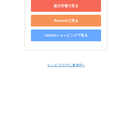
楽天市場で見る
Amazonで見る
Yahoo!ショッピングで見る
レシピブログに参加中♪