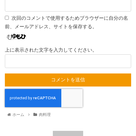
次回のコメントで使用するためブラウザーに自分の名
前、メールアドレス、サイトを保存する。
上に表示された文字を入力してください。
ホーム
肉料理