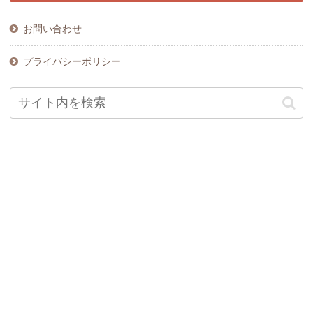
お問い合わせ
プライバシーポリシー