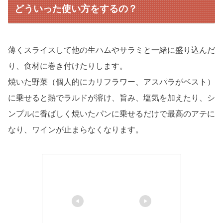
どういった使い方をするの？
薄くスライスして他の生ハムやサラミと一緒に盛り込んだ
り、食材に巻き付けたりします。
焼いた野菜（個人的にカリフラワー、アスパラがベスト）
に乗せると熱でラルドが溶け、旨み、塩気を加えたり、シ
ンプルに香ばしく焼いたパンに乗せるだけで最高のアテに
なり、ワインが止まらなくなります。