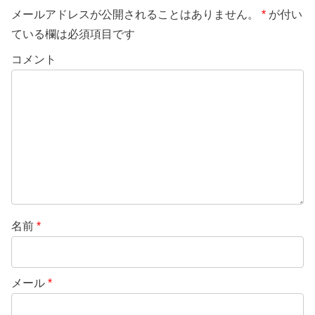
メールアドレスが公開されることはありません。
*
が付い
ている欄は必須項目です
コメント
名前
*
メール
*