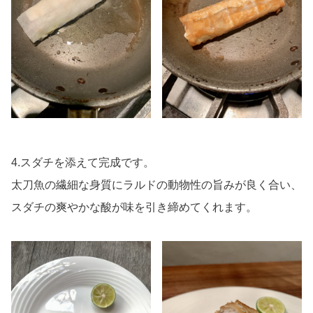
4.スダチを添えて完成です。
太刀魚の繊細な身質にラルドの動物性の旨みが良く合い、
スダチの爽やかな酸が味を引き締めてくれます。