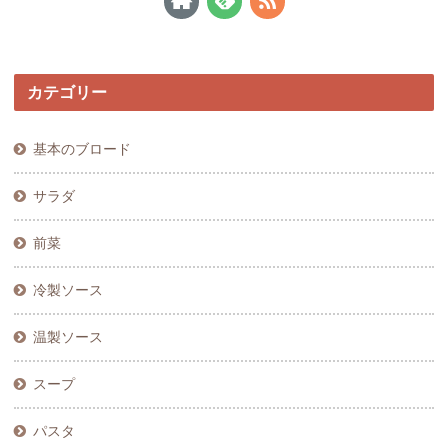
カテゴリー
基本のブロード
サラダ
前菜
冷製ソース
温製ソース
スープ
パスタ