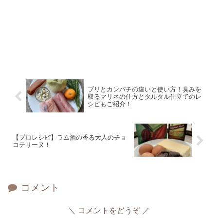
ブリとカンパチの違いと使い方！臭みを
取るマリネの仕方とタルタル仕立てのレ
シピもご紹介！
【プロレシピ】ラム酒の香る大人のチョ
コテリーヌ！
コメント
コメントをどうぞ