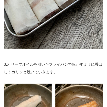
3.オリーブオイルを引いたフライパンで転がすように香ば
しくカリッと焼いていきます。