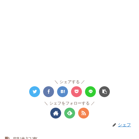
シェアする
シェフをフォローする
シェフ