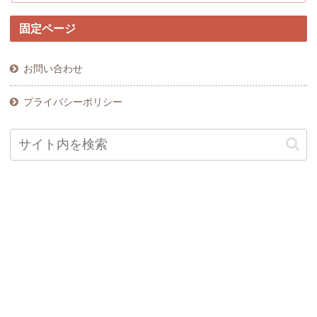
固定ページ
お問い合わせ
プライバシーポリシー