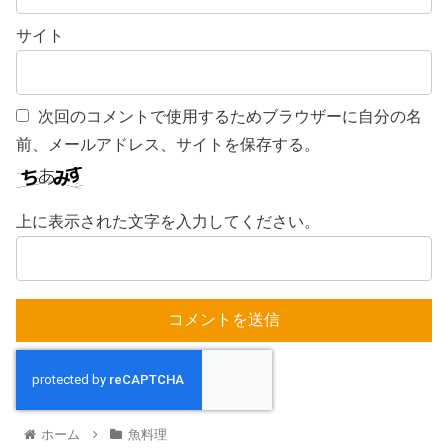
サイト
次回のコメントで使用するためブラウザーに自分の名
前、メールアドレス、サイトを保存する。
上に表示された文字を入力してください。
ホーム
魚料理