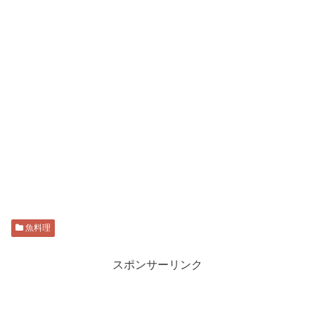
魚料理
スポンサーリンク