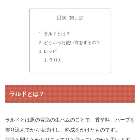
目次
ラルドとは？
どういった使い方をするの？
レシピ
作り方
ラルドとは？
ラルドとは豚の背脂の生ハムのことで、香辛料、ハーブを
擦り込んでから塩漬けし、熟成をかけたものです。
背脂と聞くとかなりこってりと脂っこいのかと思います