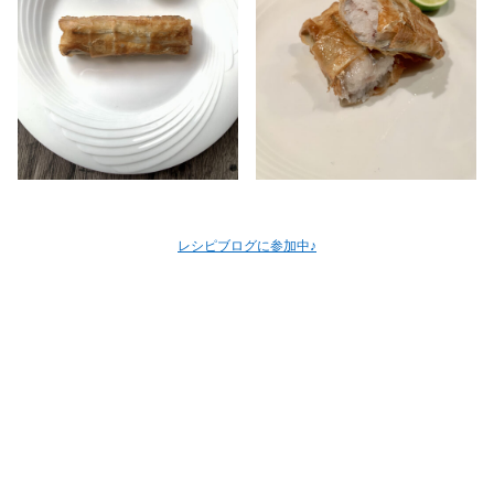
レシピブログに参加中♪