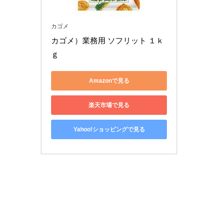
カゴメ
カゴメ）業務用 ソフリット １ｋ
ｇ
Amazonで見る
楽天市場で見る
Yahoo!ショッピングで見る