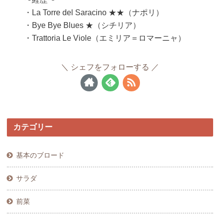
・La Torre del Saracino ★★（ナポリ）
・Bye Bye Blues ★（シチリア）
・Trattoria Le Viole（エミリア＝ロマーニャ）
シェフをフォローする
カテゴリー
基本のブロード
サラダ
前菜