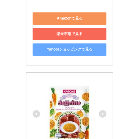
-
Amazonで見る
楽天市場で見る
Yahoo!ショッピングで見る