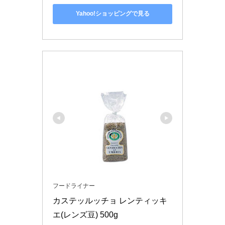
Yahoo!ショッピングで見る
フードライナー
カステッルッチョ レンティッキ
エ(レンズ豆) 500g