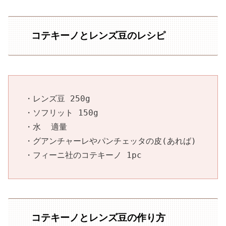
コテキーノとレンズ豆のレシピ
・レンズ豆 250g
・ソフリット 150g
・水  適量
・グアンチャーレやパンチェッタの皮(あれば)
・フィーニ社のコテキーノ 1pc
コテキーノとレンズ豆の作り方