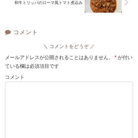
和牛トリッパのローマ風トマト煮込み
コメント
コメントをどうぞ
メールアドレスが公開されることはありません。
*
が付い
ている欄は必須項目です
コメント