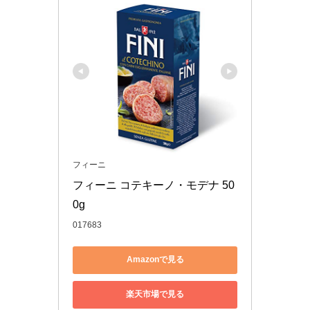
フィーニ
フィーニ コテキーノ・モデナ 50
0g
017683
Amazonで見る
楽天市場で見る