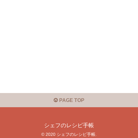
PAGE TOP
シェフのレシピ手帳
© 2020 シェフのレシピ手帳.