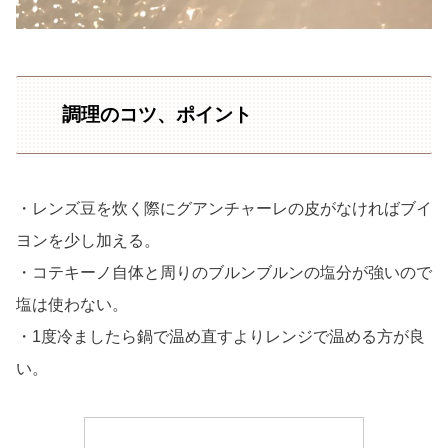
調理のコツ、ポイント
・レンズ豆を炊く際にグアンチャーレの皮がなければブイ
ヨンを少し加える。
・コテキーノ自体と周りのブルンブルンの塩分が強いので
塩は使わない。
・1度冷ましたら鍋で温め直すよりレンジで温める方が良
い。