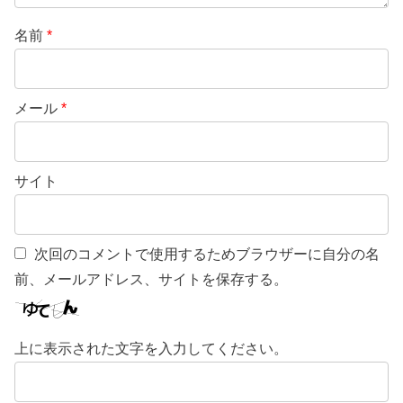
名前
*
メール
*
サイト
次回のコメントで使用するためブラウザーに自分の名
前、メールアドレス、サイトを保存する。
上に表示された文字を入力してください。