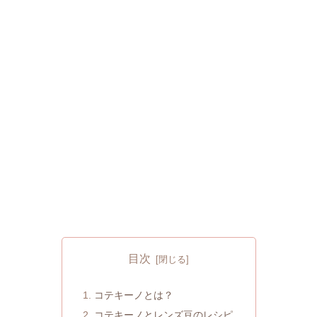
目次
コテキーノとは？
コテキーノとレンズ豆のレシピ