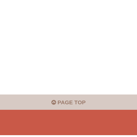
PAGE TOP