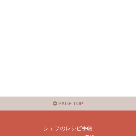
PAGE TOP
シェフのレシピ手帳