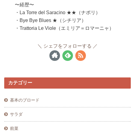
〜経歴〜
・La Torre del Saracino ★★（ナポリ）
・Bye Bye Blues ★（シチリア）
・Trattoria Le Viole（エミリア＝ロマーニャ）
シェフをフォローする
カテゴリー
基本のブロード
サラダ
前菜